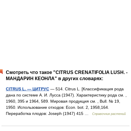
Смотреть что такое "CITRUS CRENATIFOLIA LUSH. -
МАНДАРИН КЕОНЛА" в других словарях:
CITRUS L. — ЦИТРУС
— 514. Citrus L. [Классификация рода
дана по системе А. И. Лусса (1947). Характеристику рода см. ,
1960, 395 и 1964, 589. Мировая продукция см. , Bull. № 19,
1950. Использование отходов: Econ. bot. 2, 1958,164.
Переработка плодов: Joseph (1947) 415 …
Справочник растений